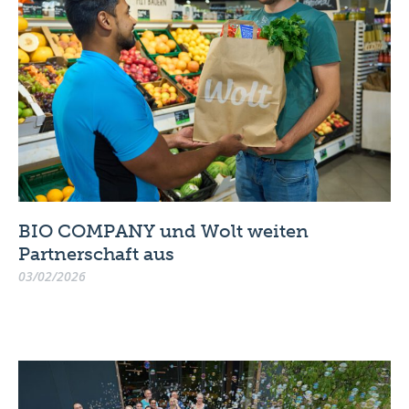
BIO COMPANY und Wolt weiten
Partnerschaft aus
03/02/2026