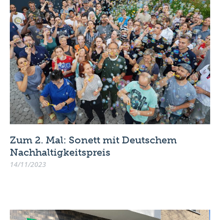
Zum 2. Mal: Sonett mit Deutschem
Nachhaltigkeitspreis
14/11/2023