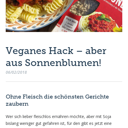
Veganes Hack – aber
aus Sonnenblumen!
06/02/2018
Ohne Fleisch die schönsten Gerichte
zaubern
Wer sich lieber fleischlos ernähren möchte, aber mit Soja
bislang weniger gut gefahren ist, für den gibt es jetzt eine