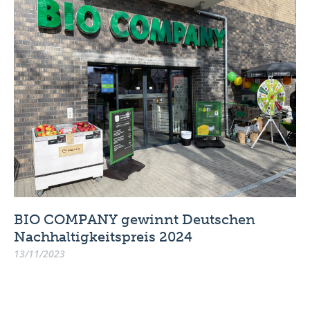
BIO COMPANY gewinnt Deutschen
Nachhaltigkeitspreis 2024
13/11/2023