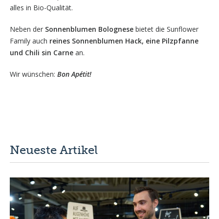
alles in Bio-Qualität.
Neben der
Sonnenblumen Bolognese
bietet die Sunflower
Family auch
reines Sonnenblumen Hack, eine Pilzpfanne
und Chili sin Carne
an.
Wir wünschen:
Bon Apétit!
Neueste Artikel