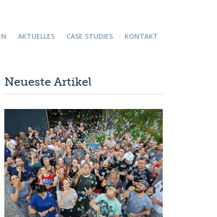
EN
AKTUELLES
CASE STUDIES
KONTAKT
Neueste Artikel