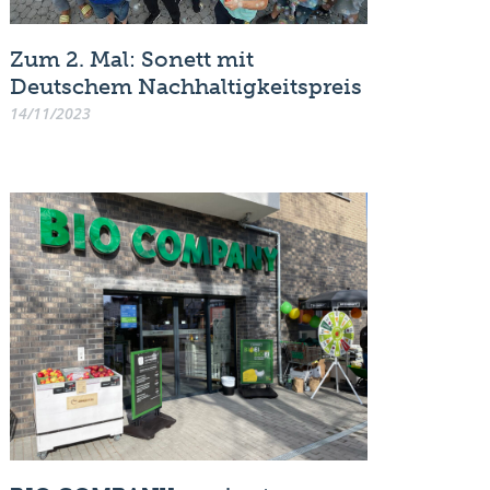
Zum 2. Mal: Sonett mit
Deutschem Nachhaltigkeitspreis
14/11/2023