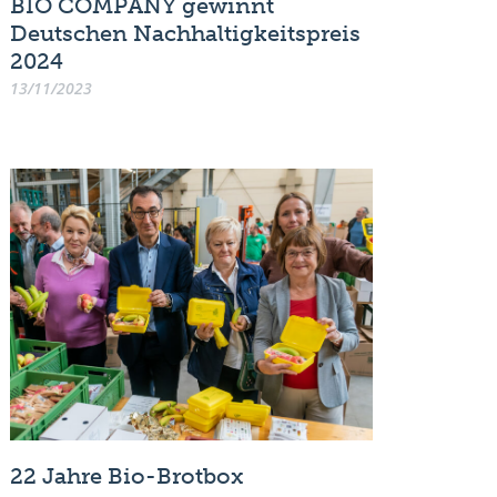
BIO COMPANY gewinnt
Deutschen Nachhaltigkeitspreis
2024
13/11/2023
22 Jahre Bio-Brotbox