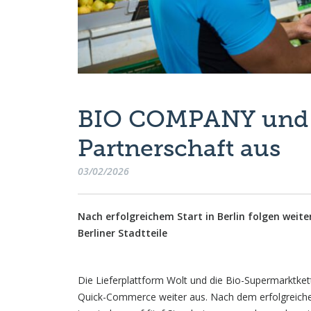
BIO COMPANY und 
Partnerschaft aus
03/02/2026
Nach erfolgreichem Start in Berlin folgen weit
Berliner Stadtteile
Die Lieferplattform Wolt und die Bio-Supermarktk
Quick-Commerce weiter aus. Nach dem erfolgreichen 