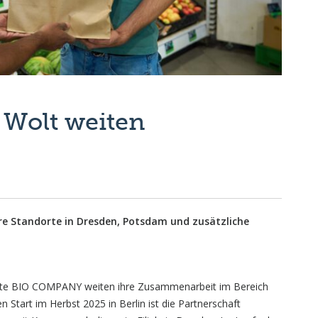
Wolt weiten
ere Standorte in Dresden, Potsdam und zusätzliche
ette BIO COMPANY weiten ihre Zusammenarbeit im Bereich
Start im Herbst 2025 in Berlin ist die Partnerschaft