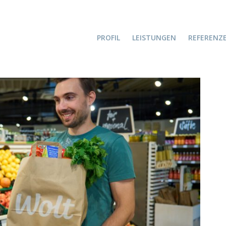
PROFIL
LEISTUNGEN
REFERENZ