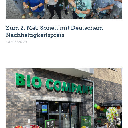
Zum 2. Mal: Sonett mit Deutschem
Nachhaltigkeitspreis
14/11/2023