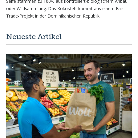
Seife stammen zu 100% aus kontrolliert-biologischem Anbau
oder Wildsammlung. Das Kokosfett kommt aus einem Fair-
Trade-Projekt in der Dominikanischen Republik.
Neueste Artikel