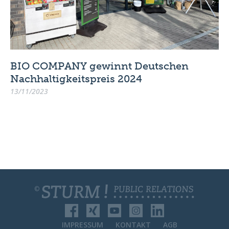
BIO COMPANY gewinnt Deutschen
Nachhaltigkeitspreis 2024
13/11/2023
©
IMPRESSUM
KONTAKT
AGB