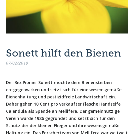
Sonett hilft den Bienen
07/02/2019
Der Bio-Pionier Sonett möchte dem Bienensterben
entgegenwirken und setzt sich für eine wesensgemäße
Bienenhaltung und pestizidfreie Landwirtschaft ein.
Daher gehen 10 Cent pro verkaufter Flasche Handseife
Calendula als Spende an Mellifera. Der gemeinnützige
Verein wurde 1986 gegründet und setzt sich für den
Schutz der der kleinen Flieger und ihre wesensgemäße
Haltung ein. Das Forscherteam von Mellifera war weltweit