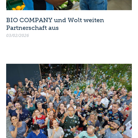
BIO COMPANY und Wolt weiten
Partnerschaft aus
03/02/2026