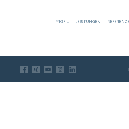
PROFIL
LEISTUNGEN
REFERENZ