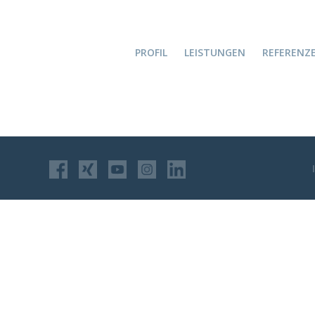
PROFIL
LEISTUNGEN
REFERENZ