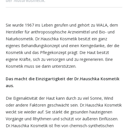
der Naturkosmetik.
Sie wurde 1967 ins Leben gerufen und gehört zu WALA, dem
Hersteller für anthroposophische Arzneimittel und Bio- und
Naturkosmetik. Dr.Hauschka Kosmetik besitzt ein ganz
eigenes Behandlungskonzept und einen Kerngedanke, der die
Kosmetik und das Pflegekonzept prägt: Die Haut besitzt
eigene Kräfte, sich zu versorgen und zu regenerieren. Eine
Kosmetik muss sie darin unterstützen.
Das macht die Einzigartigkeit der Dr.Hauschka Kosmetik
aus.
Die Eigenaktivität der Haut kann durch zu viel Sonne, Wind
oder andere Faktoren geschwächt sein. Dr.Hauschka Kosmetik
weckt sie wieder auf. Sie stärkt die gesunden hauteigenen
Vorgänge und Rhythmen und schützt vor äußeren Einflüssen.
Dr.Hauschka Kosmetik ist frei von chemisch-synthetischen