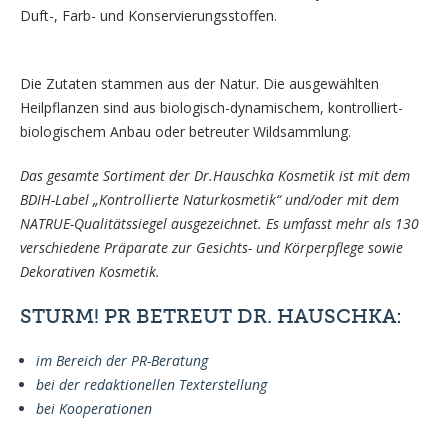
Duft-, Farb- und Konservierungsstoffen.
Die Zutaten stammen aus der Natur. Die ausgewählten
Heilpflanzen sind aus biologisch-dynamischem, kontrolliert-
biologischem Anbau oder betreuter Wildsammlung.
Das gesamte Sortiment der Dr.Hauschka Kosmetik ist mit dem
BDIH-Label „Kontrollierte Naturkosmetik“ und/oder mit dem
NATRUE-Qualitätssiegel ausgezeichnet. Es umfasst mehr als 130
verschiedene Präparate zur Gesichts- und Körperpflege sowie
Dekorativen Kosmetik.
STURM! PR BETREUT DR. HAUSCHKA:
im Bereich der PR-Beratung
bei der redaktionellen Texterstellung
bei Kooperationen