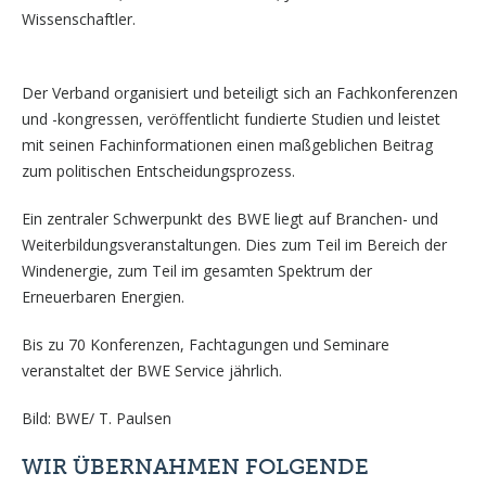
Wissenschaftler.
Der Verband organisiert und beteiligt sich an Fachkonferenzen
und -kongressen, veröffentlicht fundierte Studien und leistet
mit seinen Fachinformationen einen maßgeblichen Beitrag
zum politischen Entscheidungsprozess.
Ein zentraler Schwerpunkt des BWE liegt auf Branchen- und
Weiterbildungsveranstaltungen. Dies zum Teil im Bereich der
Windenergie, zum Teil im gesamten Spektrum der
Erneuerbaren Energien.
Bis zu 70 Konferenzen, Fachtagungen und Seminare
veranstaltet der BWE Service jährlich.
Bild: BWE/ T. Paulsen
WIR ÜBERNAHMEN FOLGENDE