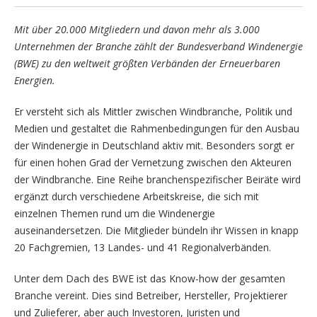
Mit über 20.000 Mitgliedern und davon mehr als 3.000
Unternehmen der Branche zählt der Bundesverband Windenergie
(BWE) zu den weltweit größten Verbänden der Erneuerbaren
Energien.
Er versteht sich als Mittler zwischen Windbranche, Politik und
Medien und gestaltet die Rahmenbedingungen für den Ausbau
der Windenergie in Deutschland aktiv mit. Besonders sorgt er
für einen hohen Grad der Vernetzung zwischen den Akteuren
der Windbranche. Eine Reihe branchenspezifischer Beiräte wird
ergänzt durch verschiedene Arbeitskreise, die sich mit
einzelnen Themen rund um die Windenergie
auseinandersetzen. Die Mitglieder bündeln ihr Wissen in knapp
20 Fachgremien, 13 Landes- und 41 Regionalverbänden.
Unter dem Dach des BWE ist das Know-how der gesamten
Branche vereint. Dies sind Betreiber, Hersteller, Projektierer
und Zulieferer, aber auch Investoren, Juristen und