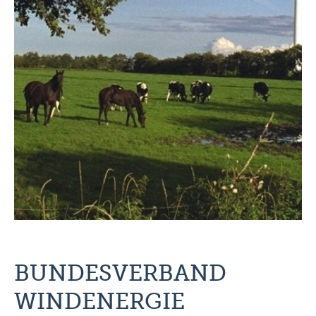
BUNDESVERBAND
WINDENERGIE