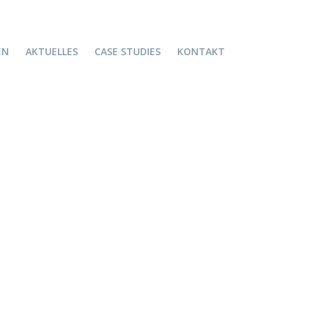
EN
AKTUELLES
CASE STUDIES
KONTAKT