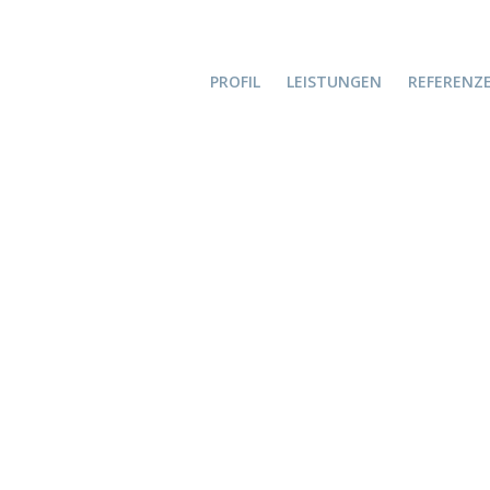
PROFIL
LEISTUNGEN
REFERENZ