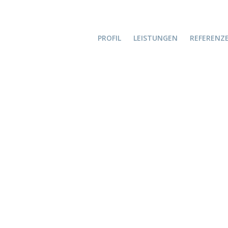
PROFIL
LEISTUNGEN
REFERENZ