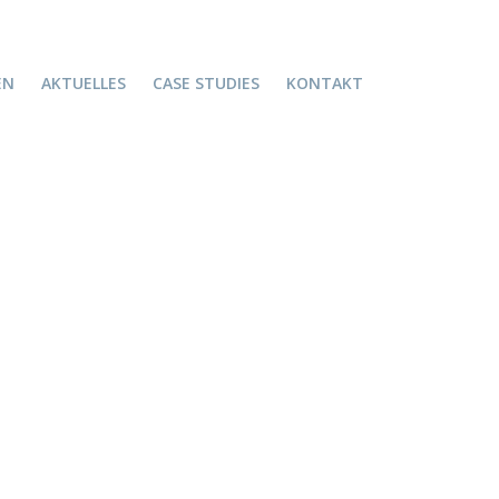
EN
AKTUELLES
CASE STUDIES
KONTAKT