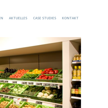
EN
AKTUELLES
CASE STUDIES
KONTAKT