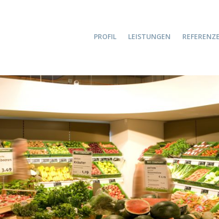
PROFIL
LEISTUNGEN
REFERENZ