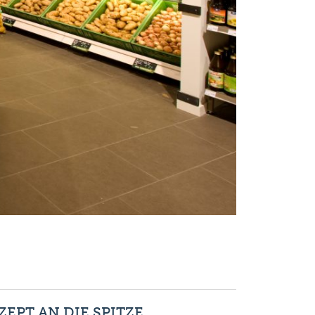
EPT AN DIE SPITZE