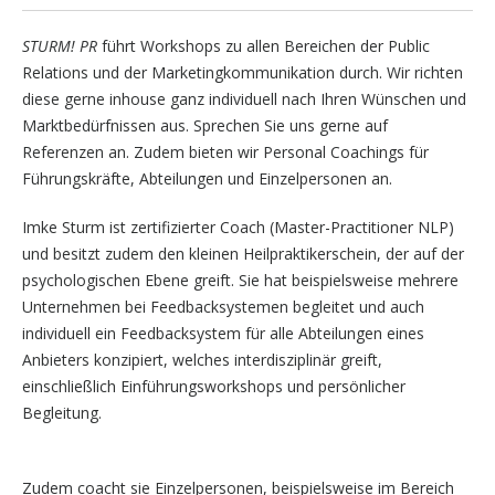
STURM! PR
führt Workshops zu allen Bereichen der Public
Relations und der Marketingkommunikation durch. Wir richten
diese gerne inhouse ganz individuell nach Ihren Wünschen und
Marktbedürfnissen aus. Sprechen Sie uns gerne auf
Referenzen an. Zudem bieten wir Personal Coachings für
Führungskräfte, Abteilungen und Einzelpersonen an.
Imke Sturm ist zertifizierter Coach (Master-Practitioner NLP)
und besitzt zudem den kleinen Heilpraktikerschein, der auf der
psychologischen Ebene greift. Sie hat beispielsweise mehrere
Unternehmen bei Feedbacksystemen begleitet und auch
individuell ein Feedbacksystem für alle Abteilungen eines
Anbieters konzipiert, welches interdisziplinär greift,
einschließlich Einführungsworkshops und persönlicher
Begleitung.
Zudem coacht sie Einzelpersonen, beispielsweise im Bereich