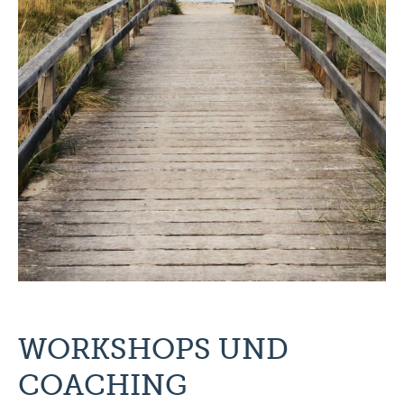
WORKSHOPS UND
COACHING