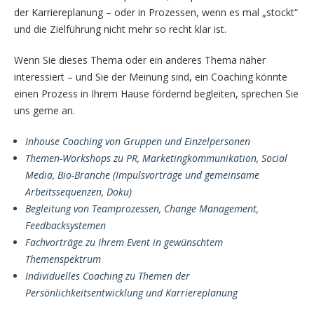
der Karriereplanung – oder in Prozessen, wenn es mal „stockt“
und die Zielführung nicht mehr so recht klar ist.
Wenn Sie dieses Thema oder ein anderes Thema näher
interessiert – und Sie der Meinung sind, ein Coaching könnte
einen Prozess in Ihrem Hause fördernd begleiten, sprechen Sie
uns gerne an.
Inhouse Coaching von Gruppen und Einzelpersonen
Themen-Workshops zu PR, Marketingkommunikation, Social
Media, Bio-Branche (Impulsvorträge und gemeinsame
Arbeitssequenzen, Doku)
Begleitung von Teamprozessen, Change Management,
Feedbacksystemen
Fachvorträge zu Ihrem Event in gewünschtem
Themenspektrum
Individuelles Coaching zu Themen der
Persönlichkeitsentwicklung und Karriereplanung