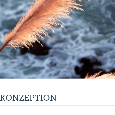
 KONZEPTION