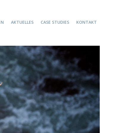
EN
AKTUELLES
CASE STUDIES
KONTAKT