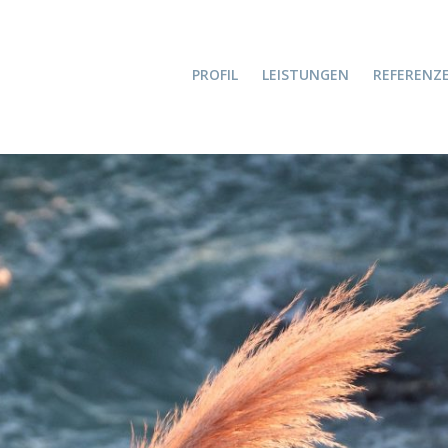
PROFIL
LEISTUNGEN
REFERENZ