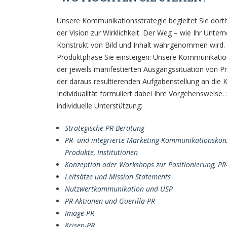
Unsere Kommunikationsstrategie begleitet Sie dorthin
der Vision zur Wirklichkeit. Der Weg – wie Ihr Unte
Konstrukt von Bild und Inhalt wahrgenommen wird. G
Produktphase Sie einsteigen: Unsere Kommunikations
der jeweils manifestierten Ausgangssituation von 
der daraus resultierenden Aufgabenstellung an die 
Individualität formuliert dabei Ihre Vorgehensweise.
individuelle Unterstützung:
Strategische PR-Beratung
PR- und integrierte Marketing-Kommunikationskon
Produkte, Institutionen
Konzeption oder Workshops zur Positionierung, PR
Leitsätze und Mission Statements
Nutzwertkommunikation und USP
PR-Aktionen und Guerilla-PR
Image-PR
Krisen-PR