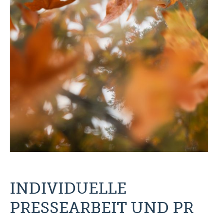
INDIVIDUELLE
PRESSEARBEIT UND PR