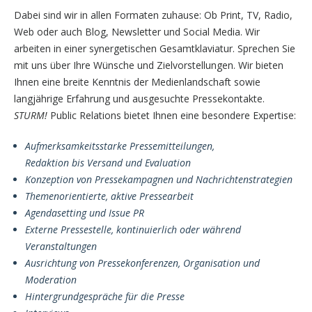
Dabei sind wir in allen Formaten zuhause: Ob Print, TV, Radio,
Web oder auch Blog, Newsletter und Social Media. Wir
arbeiten in einer synergetischen Gesamtklaviatur. Sprechen Sie
mit uns über Ihre Wünsche und Zielvorstellungen. Wir bieten
Ihnen eine breite Kenntnis der Medienlandschaft sowie
langjährige Erfahrung und ausgesuchte Pressekontakte.
STURM!
Public Relations bietet Ihnen eine besondere Expertise:
Aufmerksamkeitsstarke Pressemitteilungen,
Redaktion bis Versand und Evaluation
Konzeption von Pressekampagnen und Nachrichtenstrategien
Themenorientierte, aktive Pressearbeit
Agendasetting und Issue PR
Externe Pressestelle, kontinuierlich oder während
Veranstaltungen
Ausrichtung von Pressekonferenzen, Organisation und
Moderation
Hintergrundgespräche für die Presse