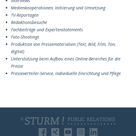
Interviews
Medienkooperationen, Initiierung und Umsetzung
TV-Reportagen
Redaktionsbesuche
Fachbeiträge und Expertenstatements
Foto-Shootings
Produktion von Pressematerialien (Text, Bild, Film, Ton,
digital)
Unterstützung beim Aufbau eines Online-Bereiches für die
Presse
Presseverteiler-Service, individuelle Einrichtung und Pflege
©