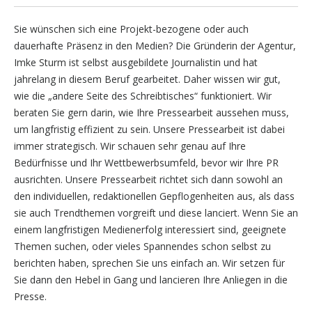
Sie wünschen sich eine Projekt-bezogene oder auch
dauerhafte Präsenz in den Medien? Die Gründerin der Agentur,
Imke Sturm ist selbst ausgebildete Journalistin und hat
jahrelang in diesem Beruf gearbeitet. Daher wissen wir gut,
wie die „andere Seite des Schreibtisches“ funktioniert. Wir
beraten Sie gern darin, wie Ihre Pressearbeit aussehen muss,
um langfristig effizient zu sein. Unsere Pressearbeit ist dabei
immer strategisch. Wir schauen sehr genau auf Ihre
Bedürfnisse und Ihr Wettbewerbsumfeld, bevor wir Ihre PR
ausrichten. Unsere Pressearbeit richtet sich dann sowohl an
den individuellen, redaktionellen Gepflogenheiten aus, als dass
sie auch Trendthemen vorgreift und diese lanciert. Wenn Sie an
einem langfristigen Medienerfolg interessiert sind, geeignete
Themen suchen, oder vieles Spannendes schon selbst zu
berichten haben, sprechen Sie uns einfach an. Wir setzen für
Sie dann den Hebel in Gang und lancieren Ihre Anliegen in die
Presse.