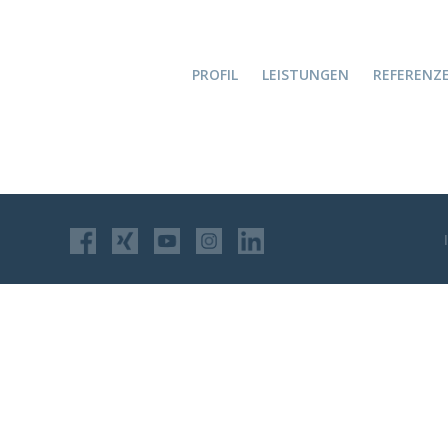
PROFIL
LEISTUNGEN
REFERENZ