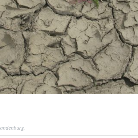
randenburg.