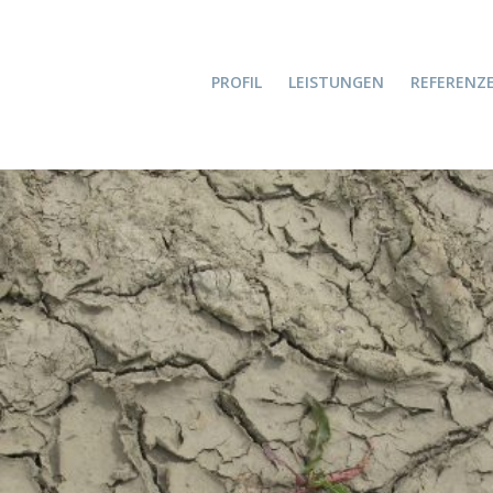
PROFIL
LEISTUNGEN
REFERENZ