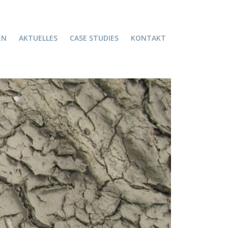
EN
AKTUELLES
CASE STUDIES
KONTAKT