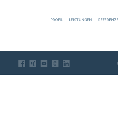
PROFIL
LEISTUNGEN
REFERENZ